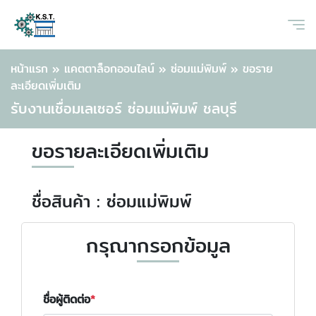
หน้าแรก
»
แคตตาล็อกออนไลน์
»
ซ่อมแม่พิมพ์
»
ขอราย
ละเอียดเพิ่มเติม
รับงานเชื่อมเลเซอร์ ซ่อมแม่พิมพ์ ชลบุรี
ขอรายละเอียดเพิ่มเติม
ชื่อสินค้า : ซ่อมแม่พิมพ์
กรุณากรอกข้อมูล
ชื่อผู้ติดต่อ