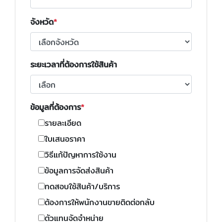
จังหวัด
ระยะเวลาที่ต้องการใช้สินค้า
ข้อมูลที่ต้องการ
รายละเอียด
ใบเสนอราคา
วิธีแก้ปัญหาการใช้งาน
ข้อมูลการจัดส่งสินค้า
ทดสอบใช้สินค้า/บริการ
ต้องการให้พนักงานขายติดต่อกลับ
ตัวแทนจัดจำหน่าย