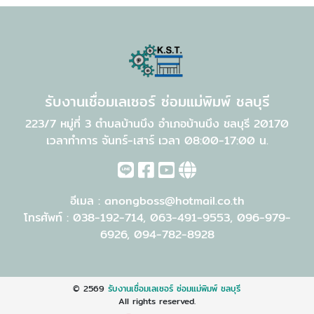
รับงานเชื่อมเลเซอร์ ซ่อมแม่พิมพ์ ชลบุรี
223/7 หมู่ที่ 3 ตำบลบ้านบึง อำเภอบ้านบึง ชลบุรี 20170
เวลาทำการ จันทร์-เสาร์ เวลา 08:00-17:00 น.
อีเมล :
anongboss@hotmail.co.th
โทรศัพท์ :
038-192-714
,
063-491-9553
,
096-979-
6926
,
094-782-8928
© 2569
รับงานเชื่อมเลเซอร์ ซ่อมแม่พิมพ์ ชลบุรี
All rights reserved.