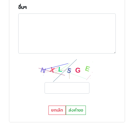
อื่นๆ
ยกเลิก
ส่งคำขอ