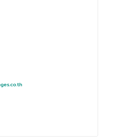
ages.co.th