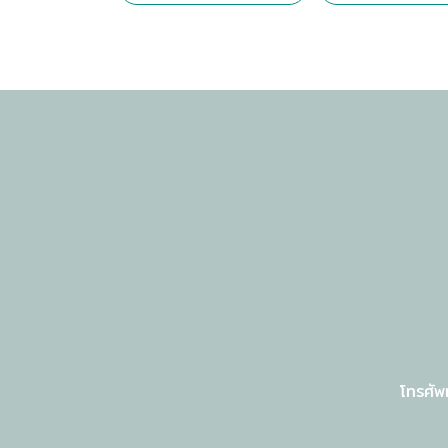
โทรศัพ