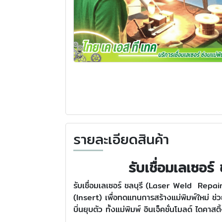
รายละเอียดสินค้า
รับเชื่อมเลเซอร์ 
รับเชื่อมเลเซอร์ ชลบุรี (Laser Weld Repair 
(Insert) เพื่อทดแทนการสร้างแม่พิมพ์ใหม่ ช่
บิ่นยุบตัว ทั้งแม่พิมพ์ อินเจ็คชั่นโมลด์ ไดคาสต