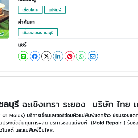
เชื่อมโลหะ
แม่พิมพ์
คำค้นหา
เชื่อมเลเซอร์ ชลบุรี
แชร์
ชลบุรี
ฉะเชิงเทรา ระยอง บริษัท ไทย เ
of Molds) บริการเชื่อมเลเซอร์ซ่อมผิวแม่พิมพ์แตกร้าว ซ่อมรอยแตกที่
วยประหยัดต้นทุนการผลิต บริการซ่อมแม่พิมพ์ (Mold Repair ) รับซ่อ
ิ้งโมลด์ และแม่พิมพ์ปั๊มโลหะ