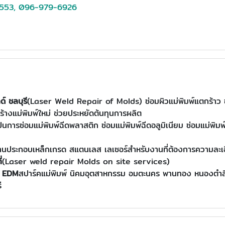
553, 096-979-6926
ด์ ชลบุรี
(Laser Weld Repair of Molds) ซ่อมผิวแม่พิมพ์แตกร้าว ซ่อ
ร้างแม่พิมพ์ใหม่ ช่วยประหยัดต้นทุนการผลิต
เป็นการซ่อมแม่พิมพ์ฉีดพลาสติก ซ่อมแม่พิมพ์ฉีดอลูมิเนียม ซ่อมแม่พิมพ์
านประกอบเหล็กเกรด สแตนเลส เลเซอร์สำหรับงานที่ต้องการความละเอี
่
(Laser weld repair Molds on site services)
าน EDM
สปาร์คแม่พิมพ์ นิคมอุตสาหกรรม อมตะนคร พานทอง หนองตำลึง
ี