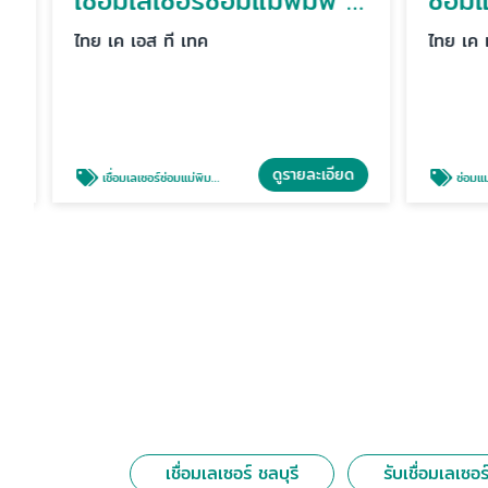
เชื่อมเลเซอร์ซ่อมแม่พิมพ์ ชลบุรี
ซ่อมแม่
ไทย เค เอส ที เทค
ไทย เค เอส
ดูรายละเอียด
เชื่อมเลเซอร์ซ่อมแม่พิมพ์ ชลบุรี
ซ่อมแม่พิม
เชื่อมเลเซอร์ ชลบุรี
รับเชื่อมเลเซ