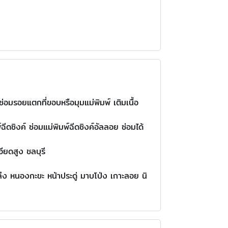
มรอยแตกที่ขอบหรือมุมแม่พิมพ์ เติมเนื้อ
ฉีดซิงค์ ซ่อมแม่พิมพ์ฉีดซิงค์อัลลอย ซ่อมได้
ยดสูง ชลบุรี
 หนองกะขะ หน้าประดู่ มาบโป่ง เกาะลอย นิ