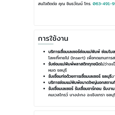
สนใจติดต่อ คุณ ชินธวัฒน์ โทร.
063-491-9
การใช้งาน
บริการเชื่อมเลเซอร์ซ่อมแม่พิมพ์ ซ่อมโมล
โลหะที่หายไป (Insert) เพื่อทดแทนการส
รับซ่อมแม่พิมพ์พลาสติกทุกชนิด
ไม่ว่าจะ
หมด ชลบุรี
รับเชื่อมท่อด้วยการเชื่อมเลเซอร์ ชลบุรี
ง
บริการซ่อมแม่พิมพ์ขนาดใหญ่นอกสถานที
รับเชื่อมเลเซอร์ รับเชื่อมอาร์กอน รับง
คมเวลโกรว์ บางปะกง ฉะเชิงเทรา ชลบุร