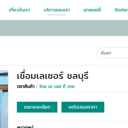
เกี่ยวกับเรา
บริการของเรา
แกลเลอรี่
ติดต่อเ
เชื่อมเลเซอร์ ชลบุรี
ตราสินค้า :
ไทย เค เอส ที เทค
ขอรายละเอียด
ขอใบเสนอราคา
หมวดหมู่