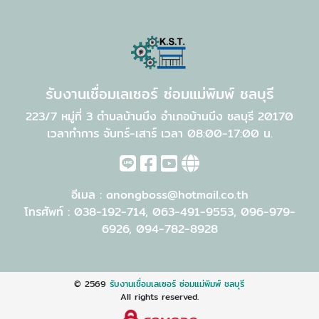
รับงานเชื่อมเลเซอร์ ซ่อมแม่พิมพ์ ชลบุรี
223/7 หมู่ที่ 3 ตำบลบ้านบึง อำเภอบ้านบึง ชลบุรี 20170
เวลาทำการ จันทร์-เสาร์ เวลา 08:00-17:00 น.
อีเมล :
anongboss@hotmail.co.th
โทรศัพท์ :
038-192-714
,
063-491-9553
,
096-979-
6926
,
094-782-8928
© 2569
รับงานเชื่อมเลเซอร์ ซ่อมแม่พิมพ์ ชลบุรี
All rights reserved.