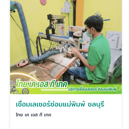
เชื่อมเลเซอร์ซ่อมแม่พิมพ์ ชลบุรี
ไทย เค เอส ที เทค